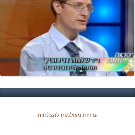
עדויות מצולמות להצלחות