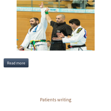
Read more
Patients writing