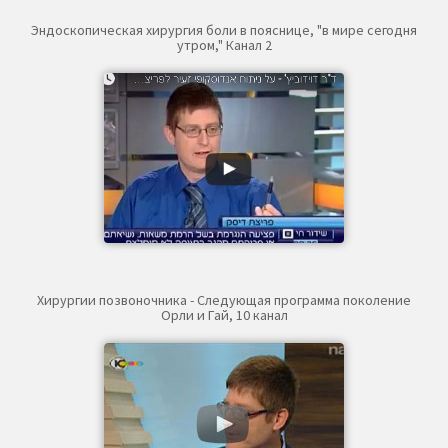
Эндоскопическая хирургия боли в пояснице, "в мире сегодня
утром," Канал 2
Хирургии позвоночника - Следующая программа поколение
Орли и Гай, 10 канал